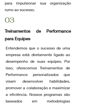
para impulsionar sua organização
rumo ao sucesso.
03
Treinamentos de Performance
para Equipes
Entendemos que o sucesso de uma
empresa está diretamente ligado ao
desempenho de suas equipes. Por
isso, oferecemos Treinamentos de
Performance personalizados que
visam desenvolver habilidades,
promover a colaboração e maximizar
a eficiência. Nossos programas são
baseados em metodologias