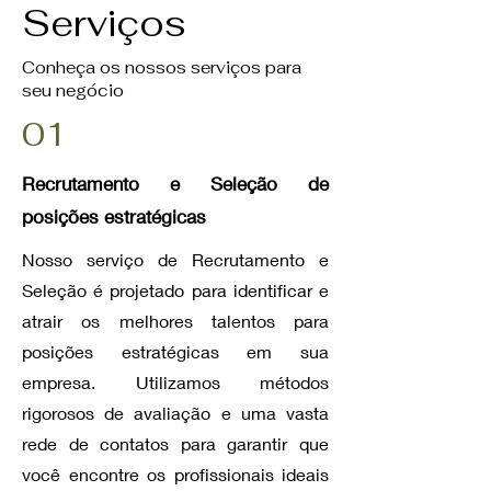
Serviços
Conheça os nossos serviços para
seu negócio
01
Recrutamento e Seleção de
posições estratégicas
Nosso serviço de Recrutamento e
Seleção é projetado para identificar e
atrair os melhores talentos para
posições estratégicas em sua
empresa. Utilizamos métodos
rigorosos de avaliação e uma vasta
rede de contatos para garantir que
você encontre os profissionais ideais