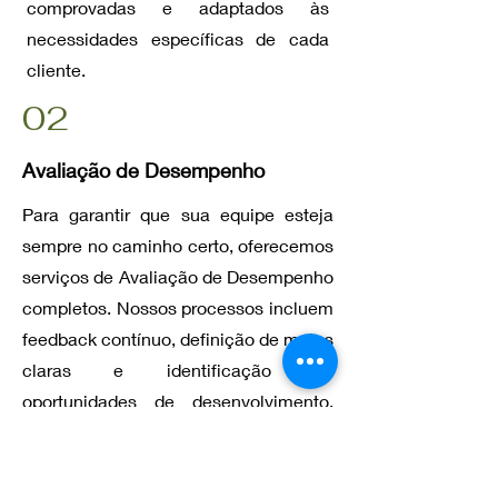
comprovadas e adaptados às
necessidades específicas de cada
cliente.
02
Avaliação de Desempenho
Para garantir que sua equipe esteja
sempre no caminho certo, oferecemos
serviços de Avaliação de Desempenho
completos. Nossos processos incluem
feedback contínuo, definição de metas
claras e identificação de
oportunidades de desenvolvimento,
permitindo uma gestão de
desempenho eficaz e orientada para
resultados.